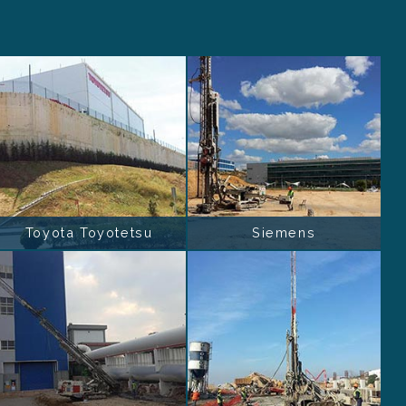
Toyota Toyotetsu
Siemens