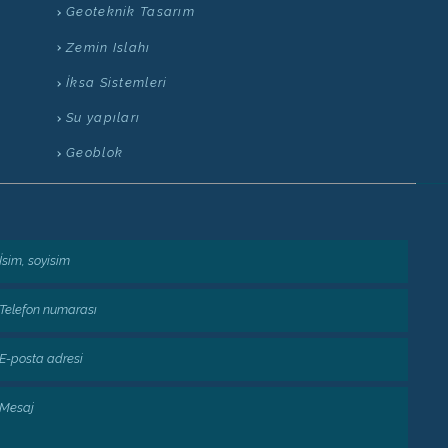
Geoteknik Tasarım
Zemin Islahı
İksa Sistemleri
Su yapıları
Geoblok